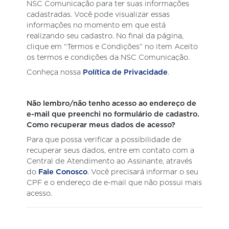
NSC Comunicação para ter suas informações
cadastradas. Você pode visualizar essas
informações no momento em que está
realizando seu cadastro. No final da página,
clique em “Termos e Condições” no item Aceito
os termos e condições da NSC Comunicação.
Conheça nossa
Política de Privacidade
.
Não lembro/não tenho acesso ao endereço de
e-mail que preenchi no formulário de cadastro.
Como recuperar meus dados de acesso?
Para que possa verificar a possibilidade de
recuperar seus dados, entre em contato com a
Central de Atendimento ao Assinante, através
do
Fale Conosco
. Você precisará informar o seu
CPF e o endereço de e-mail que não possui mais
acesso.