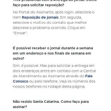
faço para solicitar reposição?
No Portal do Assinante, após login, selecione o
item
Reposição de jornais
. Em seguida,
selecione o motivo do contato que melhor
descreve o problema ocorrido. Clique em
"Enviar".
É possível receber o jornal durante a semana
em um endereço e nos finais de semana em
outro?
Sim, é possível. Mas para solicitar a entrega em
dois endereços entre em contato com a Central
de Atendimento ao Assinante através do
Fale
Conosco
ou pelo telefone. Veja os números dos
nossos telefones no rodapé desta página.
Não resido Santa Catarina. Como faço para
assinar?