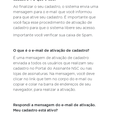
Ao finalizar o seu cadastro, o sistema envia uma
mensagem para o e-mail que você informou
para que ative seu cadastro. É importante que
você faça esse procedimento de ativação de
cadastro para que o sistema libere seu acesso.
Importante você verificar sua caixa de Spam.
O que é o e-mail de ativação de cadastro?
É uma mensagem de ativação de cadastro
enviada a todos os usuários que realizam seu
cadastro no Portal do Assinante NSC ou nas
lojas de assinaturas. Na mensagem, você deve
clicar no link que tem no corpo do e-mail ou
copiar e colar na barra de endereços de seu
navegador, para realizar a ativação.
Respondi a mensagem do e-mail de ativação.
Meu cadastro está ativo?