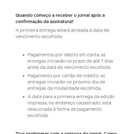
Quando começo a receber o jornal após a
confirmação da assinatura?
A primeira entrega estará atrelada à data de
vencimento escolhida:
Pagamentos por débito em conta: as
entregas iniciarão no prazo de até 7 dias
antes da data de vencimento escolhida.
Pagamento por cartão de crédito: as
entregas iniciarão no próximo dia de
entregas da modalidade escolhida.
A data para a primeira entrega da edição
impressa, no endereço cadastrado, está
relacionada à forma de pagamento
escolhida.
Tive problemas com a entrega do jornal. Como