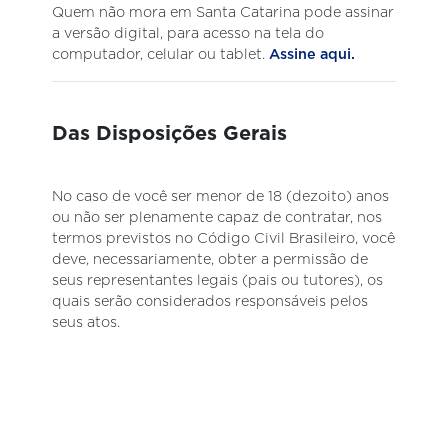
Quem não mora em Santa Catarina pode assinar
a versão digital, para acesso na tela do
computador, celular ou tablet.
Assine aqui.
Das Disposições Gerais
No caso de você ser menor de 18 (dezoito) anos
ou não ser plenamente capaz de contratar, nos
termos previstos no Código Civil Brasileiro, você
deve, necessariamente, obter a permissão de
seus representantes legais (pais ou tutores), os
quais serão considerados responsáveis pelos
seus atos.