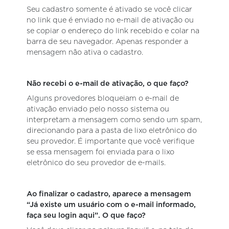
Seu cadastro somente é ativado se você clicar
no link que é enviado no e-mail de ativação ou
se copiar o endereço do link recebido e colar na
barra de seu navegador. Apenas responder a
mensagem não ativa o cadastro.
Não recebi o e-mail de ativação, o que faço?
Alguns provedores bloqueiam o e-mail de
ativação enviado pelo nosso sistema ou
interpretam a mensagem como sendo um spam,
direcionando para a pasta de lixo eletrônico do
seu provedor. É importante que você verifique
se essa mensagem foi enviada para o lixo
eletrônico do seu provedor de e-mails.
Ao finalizar o cadastro, aparece a mensagem
“Já existe um usuário com o e-mail informado,
faça seu login aqui”. O que faço?