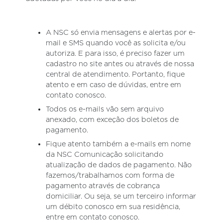
A NSC só envia mensagens e alertas por e-
mail e SMS quando você as solicita e/ou
autoriza. E para isso, é preciso fazer um
cadastro no site antes ou através de nossa
central de atendimento. Portanto, fique
atento e em caso de dúvidas, entre em
contato conosco.
Todos os e-mails vão sem arquivo
anexado, com exceção dos boletos de
pagamento.
Fique atento também a e-mails em nome
da NSC Comunicação solicitando
atualização de dados de pagamento. Não
fazemos/trabalhamos com forma de
pagamento através de cobrança
domiciliar. Ou seja, se um terceiro informar
um débito conosco em sua residência,
entre em contato conosco.