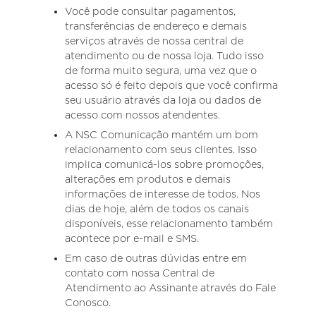
Você pode consultar pagamentos,
transferências de endereço e demais
serviços através de nossa central de
atendimento ou de nossa loja. Tudo isso
de forma muito segura, uma vez que o
acesso só é feito depois que você confirma
seu usuário através da loja ou dados de
acesso com nossos atendentes.
A NSC Comunicação mantém um bom
relacionamento com seus clientes. Isso
implica comunicá-los sobre promoções,
alterações em produtos e demais
informações de interesse de todos. Nos
dias de hoje, além de todos os canais
disponíveis, esse relacionamento também
acontece por e-mail e SMS.
Em caso de outras dúvidas entre em
contato com nossa Central de
Atendimento ao Assinante através do Fale
Conosco.