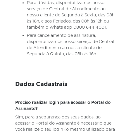
Para dúvidas, disponibilizamos nosso
serviço de Central de Atendimento ao
nosso cliente de Segunda à Sexta, das 08h
às 16h, e aos Feriados, das 08h às 12h ou
também o Whats app 0800 644 4001.
Para cancelamento de assinatura,
disponibilizamos nosso serviço de Central
de Atendimento ao nosso cliente de
Segunda à Quinta, das 08h às 16h.
Dados Cadastrais
Preciso realizar login para acessar o Portal do
Assinante?
Sim, para a segurança dos seus dados, ao
acessar o Portal do Assinante é necessário que
você realize o seu login (o mesmo utilizado para