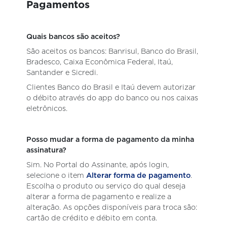
Pagamentos
Quais bancos são aceitos?
São aceitos os bancos: Banrisul, Banco do Brasil,
Bradesco, Caixa Econômica Federal, Itaú,
Santander e Sicredi.
Clientes Banco do Brasil e Itaú devem autorizar
o débito através do app do banco ou nos caixas
eletrônicos.
Posso mudar a forma de pagamento da minha
assinatura?
Sim. No Portal do Assinante, após login,
selecione o item
Alterar forma de pagamento
.
Escolha o produto ou serviço do qual deseja
alterar a forma de pagamento e realize a
alteração. As opções disponíveis para troca são:
cartão de crédito e débito em conta.